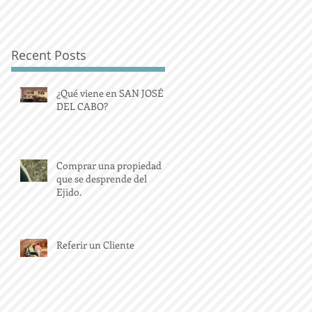
Recent Posts
¿Qué viene en SAN JOSÉ
DEL CABO?
Comprar una propiedad
que se desprende del
Ejido.
Referir un Cliente