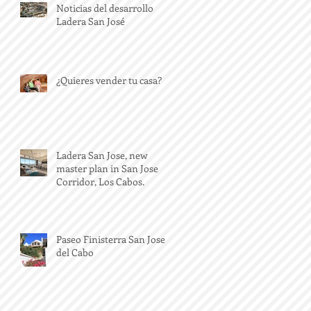
Noticias del desarrollo
Ladera San José
¿Quieres vender tu casa?
Ladera San Jose, new
master plan in San Jose
Corridor, Los Cabos.
Paseo Finisterra San Jose
del Cabo