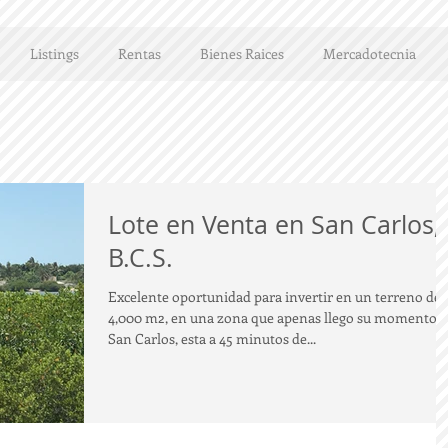
Listings
Rentas
Bienes Raices
Mercadotecnia
Lote en Venta en San Carlos,
B.C.S.
Excelente oportunidad para invertir en un terreno de
4,000 m2, en una zona que apenas llego su momento,
San Carlos, esta a 45 minutos de...