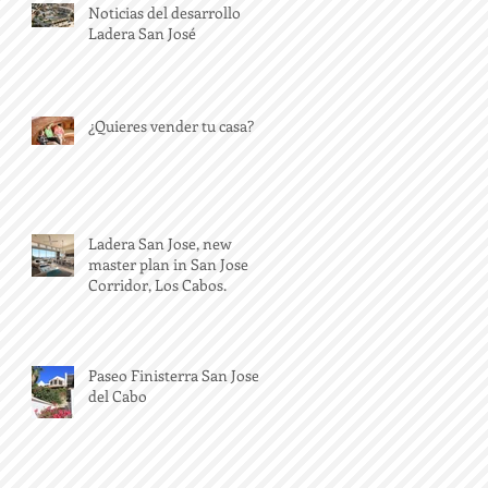
Noticias del desarrollo
Ladera San José
¿Quieres vender tu casa?
Ladera San Jose, new
master plan in San Jose
Corridor, Los Cabos.
Paseo Finisterra San Jose
del Cabo