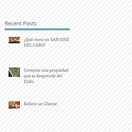
Recent Posts
¿Qué viene en SAN JOSÉ
DEL CABO?
Comprar una propiedad
que se desprende del
Ejido.
Referir un Cliente