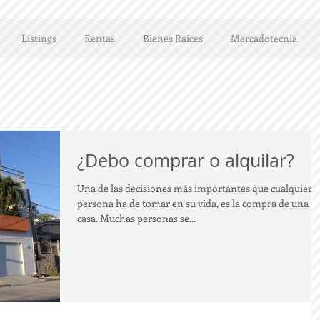
Listings
Rentas
Bienes Raices
Mercadotecnia
¿Debo comprar o alquilar?
Una de las decisiones más importantes que cualquier
persona ha de tomar en su vida, es la compra de una
casa. Muchas personas se...