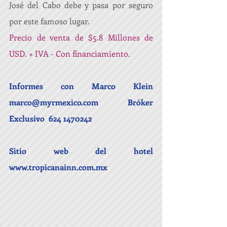
José del Cabo debe y pasa por seguro 
por este famoso lugar.
Precio de venta de $5.8 Millones de 
USD. + IVA - Con financiamiento.
Informes con Marco Klein 
marco@myrmexico.com 
Bróker 
Exclusivo  624 1470242
Sitio web del hotel 
www.tropicanainn.com.mx