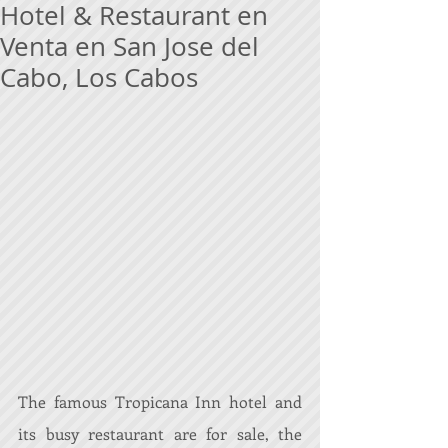
Hotel & Restaurant en
Venta en San Jose del
Cabo, Los Cabos
The famous Tropicana Inn hotel and 
its busy restaurant are for sale, the 