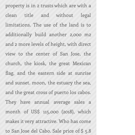
property is in 2 trusts which are with a 
clean title and without legal 
limitations. The use of the land is to 
additionally build another 2,000 m2 
and 2 more levels of height, with direct 
view to the center of San Jose, the 
church, the kiosk, the great Mexican 
flag, and the eastern side at sunrise 
and sunset. moon, the estuary the sea, 
and the great cross of puerto los cabos. 
They have annual average sales a 
month of US$ 115,000 (2018), which 
makes it very attractive. Who has come 
to San Jose del Cabo. Sale price of $ 5.8 