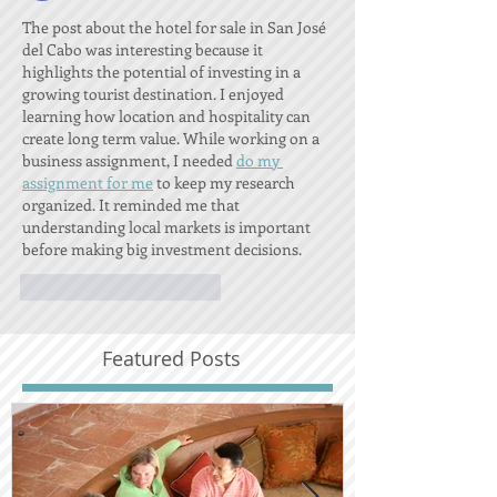
The post about the hotel for sale in San José 
del Cabo was interesting because it 
highlights the potential of investing in a 
growing tourist destination. I enjoyed 
learning how location and hospitality can 
create long term value. While working on a 
business assignment, I needed 
do my 
assignment for me
 to keep my research 
organized. It reminded me that 
understanding local markets is important 
before making big investment decisions.
Me gusta
Reaccionar
Featured Posts