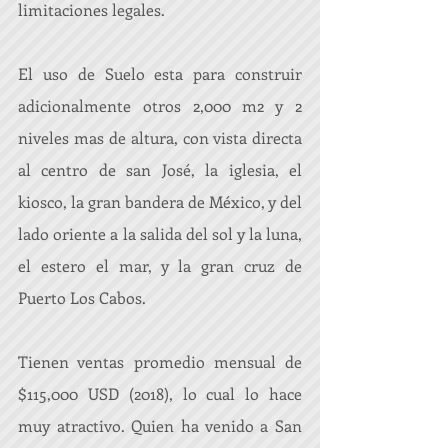
limitaciones legales.
El uso de Suelo esta para construir 
adicionalmente otros 2,000 m2 y 2 
niveles mas de altura, con vista directa 
al centro de san José, la iglesia, el 
kiosco, la gran bandera de México, y del 
lado oriente a la salida del sol y la luna, 
el estero el mar, y la gran cruz de 
Puerto Los Cabos.
Tienen ventas promedio mensual de 
$115,000 USD (2018), lo cual lo hace 
muy atractivo. Quien ha venido a San 