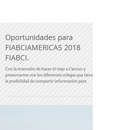
Oportunidades para
FIABCIAMERICAS 2018
FIABCI.
Con la intensión de hacer el viaje a Cancun y
presentarme con los diferentes colegas que tienen
la posibilidad de compartir información para