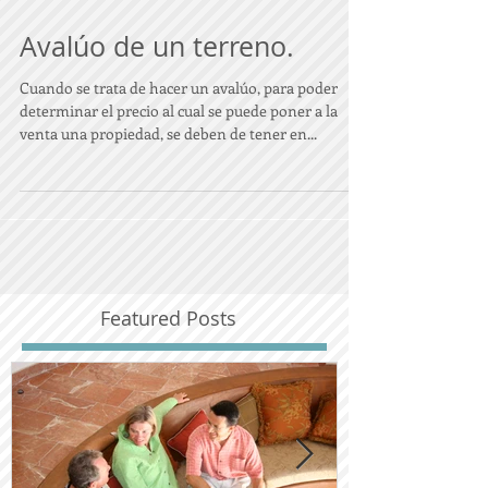
Avalúo de un terreno.
Cuando se trata de hacer un avalúo, para poder
determinar el precio al cual se puede poner a la
venta una propiedad, se deben de tener en...
Featured Posts