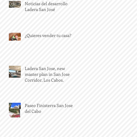
Noticias del desarrollo
Ladera San José
¿Quieres vender tu casa?
Ladera San Jose, new
master plan in San Jose
Corridor, Los Cabos.
Paseo Finisterra San Jose
del Cabo