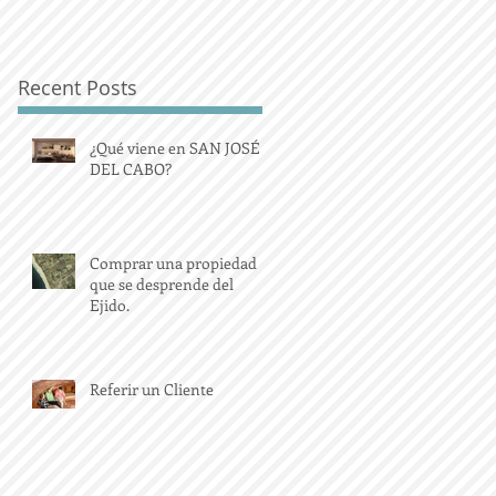
Recent Posts
¿Qué viene en SAN JOSÉ
DEL CABO?
Comprar una propiedad
que se desprende del
Ejido.
Referir un Cliente