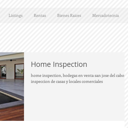
Listings
Rentas
Bienes Raices
Mercadotecnia
Home Inspection
home inspection, bodegas en venta san jose del cabo,
inspeccion de casas y locales comerciales