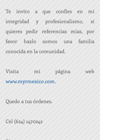
Te invito a que confíes en mi 
integridad y profesionalismo, si 
quieres pedir referencias mías, por 
favor hazlo somos una familia 
conocida en la comunidad.
Visita mi página web 
www.myrmexico.com
.
Quedo a tus órdenes.
Cel (624) 1470242