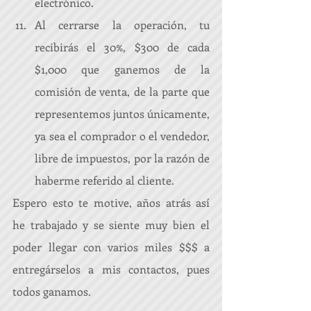
electrónico.  
Al cerrarse la operación, tu 
recibirás el 30%, $300 de cada 
$1,000 que ganemos de la 
comisión de venta, de la parte que 
representemos juntos únicamente, 
ya sea el comprador o el vendedor, 
libre de impuestos, por la razón de 
haberme referido al cliente. 
Espero esto te motive, años atrás así 
he trabajado y se siente muy bien el 
poder llegar con varios miles $$$ a 
entregárselos a mis contactos, pues 
todos ganamos.