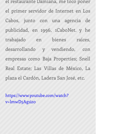
el restaurante Damiana, me toco poner 
el primer servidor de Internet en Los 
Cabos, junto con una agencia de 
publicidad, en 1996, 1CaboNet. y he 
trabajado en bienes raíces, 
desarrollando y vendiendo, con 
empresas como Baja Properties; Snell 
Real Estate; Las Villas de México, La 
plaza el Cardón, Ladera San José, etc. 
https://www.youtube.com/watch?
v=lmwD5Ag1i20