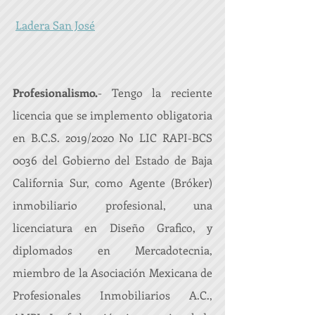
Ladera San José
Profesionalismo.
- Tengo la reciente 
licencia que se implemento obligatoria 
en B.C.S. 2019/2020 No LIC RAPI-BCS 
0036 del Gobierno del Estado de Baja 
California Sur, como Agente (Bróker) 
inmobiliario profesional, una 
licenciatura en Diseño Grafico, y 
diplomados en Mercadotecnia, 
miembro de la Asociación Mexicana de 
Profesionales Inmobiliarios A.C., 