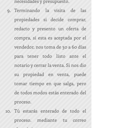
necesidades y presupuesto.  
Terminando la visita de las 
propiedades si decide comprar, 
redacto y presento un oferta de 
compra, si esta es aceptada por el 
vendedor, nos toma de 30 a 60 días 
para tener todo listo ante el 
notario y cerrar la venta. Si nos dio 
su propiedad en venta, puede 
tomar tiempo en que salga, pero 
de todos modos estás enterado del 
proceso.  
Tú estarás enterado de todo el 
proceso. mediante tu correo 