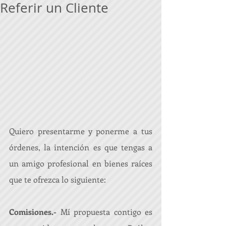
Referir un Cliente
Quiero presentarme y ponerme a tus 
órdenes, la intención es que tengas a 
un amigo profesional en bienes raíces 
que te ofrezca lo siguiente:
Comisiones.- 
Mí propuesta contigo es 