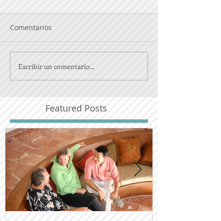
Comentarios
Escribir un comentario...
Featured Posts