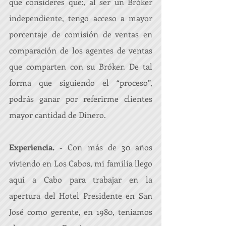
que consideres que:, al ser un Bróker 
independiente, tengo acceso a mayor 
porcentaje de comisión de ventas en 
comparación de los agentes de ventas 
que comparten con su Bróker. De tal 
forma que siguiendo el “proceso”, 
podrás ganar por referirme clientes 
mayor cantidad de Dinero.
Experiencia. - 
Con más de 30 años 
viviendo en Los Cabos, mi familia llego 
aquí a Cabo para trabajar en la 
apertura del Hotel Presidente en San 
José como gerente, en 1980, teníamos 