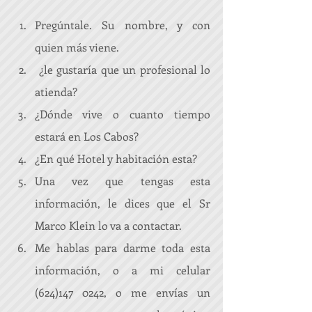
Pregúntale. Su nombre, y con 
quien más viene.  
 ¿le gustaría que un profesional lo 
atienda?  
¿Dónde vive o cuanto tiempo 
estará en Los Cabos?  
¿En qué Hotel y habitación esta?  
Una vez que tengas esta 
información, le dices que el Sr 
Marco Klein lo va a contactar.  
Me hablas para darme toda esta 
información, o a mi celular 
(624)147 0242, o me envías un 