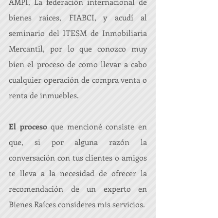
AMPI, La federación internacional de 
bienes raíces, FIABCI, y acudí al 
seminario del ITESM de Inmobiliaria 
Mercantil, por lo que conozco muy 
bien el proceso de como llevar a cabo 
cualquier operación de compra venta o 
renta de inmuebles.
El proceso
 que mencioné consiste en 
que, si por alguna razón la 
conversación con tus clientes o amigos 
te lleva a la necesidad de ofrecer la 
recomendación de un experto en 
Bienes Raíces consideres mis servicios.