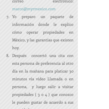
correo electrónico: 
marco@myrmexico.com
Yo preparo un paquete de 
información donde le explico 
cómo operar propiedades en 
México, y las garantías que existen 
hoy.  
Después  concertó una cita con 
esta persona de preferencia al otro 
día en la mañana para platicar 30 
minutos vía video Llamada o en 
persona,  y luego salir a visitar 
propiedades ( 3 o 4 ) que conozco 
le pueden gustar de acuerdo a sus 