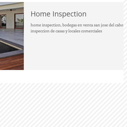
Home Inspection
home inspection, bodegas en venta san jose del cabo,
inspeccion de casas y locales comerciales