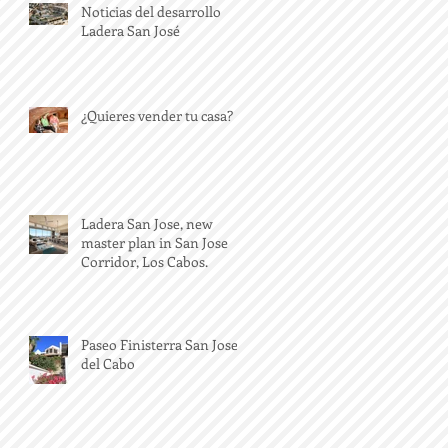
Noticias del desarrollo
Ladera San José
¿Quieres vender tu casa?
Ladera San Jose, new
master plan in San Jose
Corridor, Los Cabos.
Paseo Finisterra San Jose
del Cabo