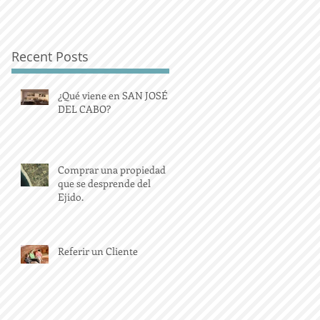
Recent Posts
¿Qué viene en SAN JOSÉ
DEL CABO?
Comprar una propiedad
que se desprende del
Ejido.
Referir un Cliente