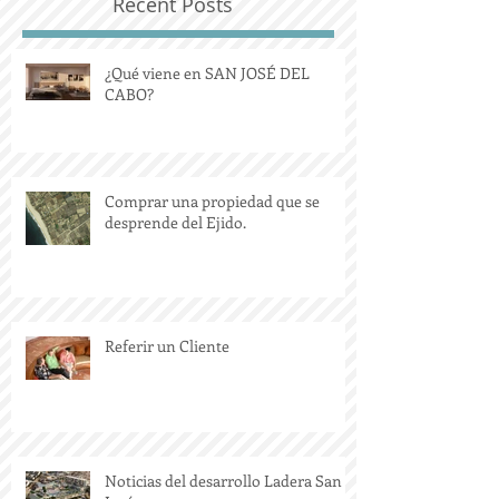
Recent Posts
¿Qué viene en SAN JOSÉ DEL
CABO?
Comprar una propiedad que se
desprende del Ejido.
Referir un Cliente