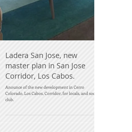
Ladera San Jose, new
master plan in San Jose
Corridor, Los Cabos.
Anounce of the new development in Cerro
Colorado, Los Cabos, Corridor, for locals, and social
club.