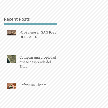
Recent Posts
¿Qué viene en SAN JOSÉ
DEL CABO?
Comprar una propiedad
que se desprende del
Ejido.
Referir un Cliente