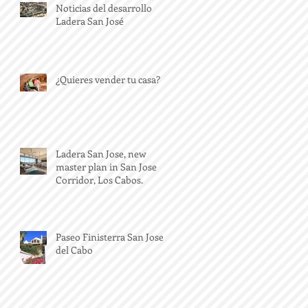
Noticias del desarrollo
Ladera San José
¿Quieres vender tu casa?
Ladera San Jose, new
master plan in San Jose
Corridor, Los Cabos.
Paseo Finisterra San Jose
del Cabo