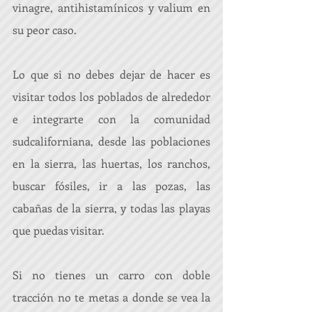
vinagre, antihistamínicos y valium en 
su peor caso.
Lo que si no debes dejar de hacer es 
visitar todos los poblados de alrededor 
e integrarte con la comunidad 
sudcaliforniana, desde las poblaciones 
en la sierra, las huertas, los ranchos, 
buscar fósiles, ir a las pozas, las 
cabañas de la sierra, y todas las playas 
que puedas visitar.
Si no tienes un carro con doble 
tracción no te metas a donde se vea la 