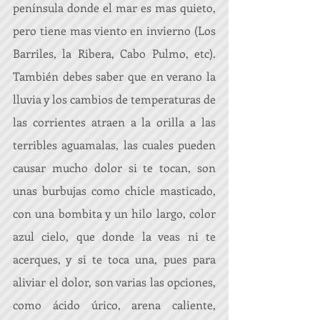
península donde el mar es mas quieto, 
pero tiene mas viento en invierno (Los 
Barriles, la Ribera, Cabo Pulmo, etc). 
También debes saber que en verano la 
lluvia y los cambios de temperaturas de 
las corrientes atraen a la orilla a las 
terribles aguamalas, las cuales pueden 
causar mucho dolor si te tocan, son 
unas burbujas como chicle masticado, 
con una bombita y un hilo largo, color 
azul cielo, que donde la veas ni te 
acerques, y si te toca una, pues para 
aliviar el dolor, son varias las opciones, 
como ácido úrico, arena caliente, 