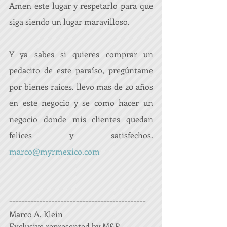
Amen este lugar y respetarlo para que 
siga siendo un lugar maravilloso.
Y ya sabes si quieres comprar un 
pedacito de este paraíso, pregúntame 
por bienes raíces. llevo mas de 20 años 
en este negocio y se como hacer un 
negocio donde mis clientes quedan 
felices y satisfechos. 
marco@myrmexico.com 
---------------------------------------------
Marco A. Klein
Exclusive represented by M&R 