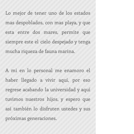
Lo mejor de tener uno de los estados 
mas despoblados, con mas playa, y que 
esta entre dos mares, permite que 
siempre este el cielo despejado y tenga 
mucha riqueza de fauna marina. 
A mi en lo personal me enamoro el 
haber llegado a vivir aquí, por eso 
regrese acabando la universidad y aquí 
tuvimos nuestros hijos, y espero que 
así también lo disfruten ustedes y sus 
próximas generaciones.