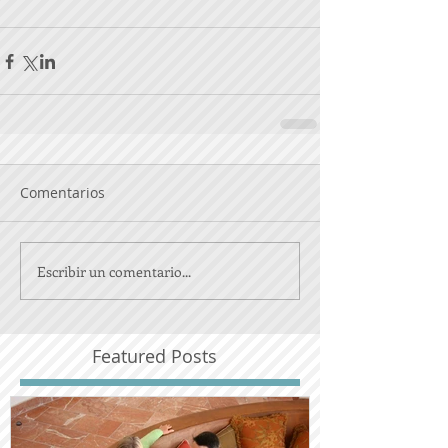
Comentarios
Escribir un comentario...
Featured Posts