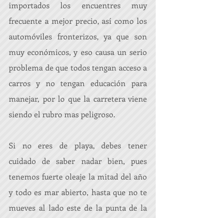
importados los encuentres muy 
frecuente a mejor precio, así como los 
automóviles fronterizos, ya que son 
muy económicos, y eso causa un serio 
problema de que todos tengan acceso a 
carros y no tengan educación para 
manejar, por lo que la carretera viene 
siendo el rubro mas peligroso.
Si no eres de playa, debes tener 
cuidado de saber nadar bien, pues 
tenemos fuerte oleaje la mitad del año 
y todo es mar abierto, hasta que no te 
mueves al lado este de la punta de la 