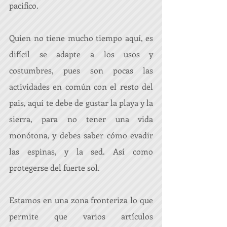
pacifico.
Quien no tiene mucho tiempo aquí, es 
difícil se adapte a los usos y 
costumbres, pues son pocas las 
actividades en común con el resto del 
pais, aquí te debe de gustar la playa y la 
sierra, para no tener una vida 
monótona, y debes saber cómo evadir 
las espinas, y la sed. Así como 
protegerse del fuerte sol.
Estamos en una zona fronteriza lo que 
permite que varios artículos 