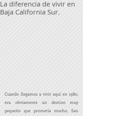
La diferencia de vivir en
Baja California Sur.
Cuando llegamos a vivir aquí en 1980, 
era obviamente un destino muy 
pequeño que prometía mucho, San 