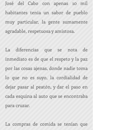
José del Cabo con apenas 10 mil 
habitantes tenia un sabor de pueblo 
muy particular, la gente sumamente 
agradable, respetuosa y amistosa.
La diferencias que se nota de 
inmediato es de que el respeto y la paz 
por las cosas ajenas, donde nadie toma 
lo que no es suyo, la cordialidad de 
dejar pasar al peatón, y dar el paso en 
cada esquina al auto que se encontraba 
para cruzar.
La compras de comida se tenían que 