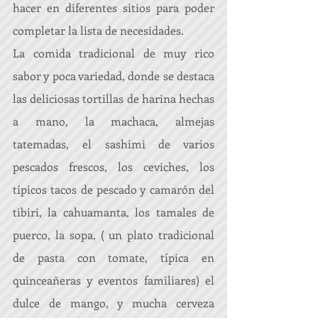
hacer en diferentes sitios para poder 
completar la lista de necesidades. 
La comida tradicional de muy rico 
sabor y poca variedad, donde se destaca 
las deliciosas tortillas de harina hechas 
a mano, la machaca, almejas 
tatemadas, el sashimi de varios 
pescados frescos, los ceviches, los 
típicos tacos de pescado y camarón del 
tibiri, la cahuamanta, los tamales de 
puerco, la sopa, ( un plato tradicional 
de pasta con tomate, típica en 
quinceañeras y eventos familiares) el 
dulce de mango, y mucha cerveza 