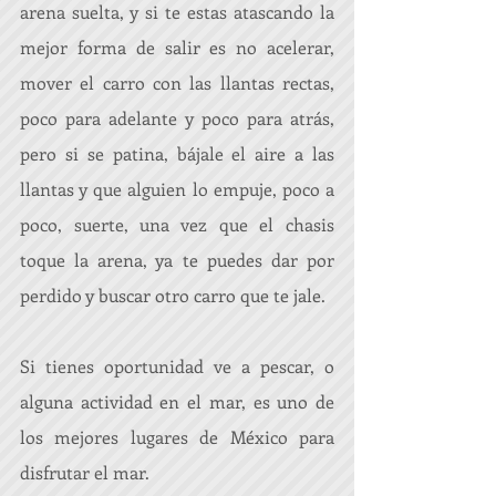
arena suelta, y si te estas atascando la 
mejor forma de salir es no acelerar, 
mover el carro con las llantas rectas, 
poco para adelante y poco para atrás, 
pero si se patina, bájale el aire a las 
llantas y que alguien lo empuje, poco a 
poco, suerte, una vez que el chasis 
toque la arena, ya te puedes dar por 
perdido y buscar otro carro que te jale.
Si tienes oportunidad ve a pescar, o 
alguna actividad en el mar, es uno de 
los mejores lugares de México para 
disfrutar el mar.